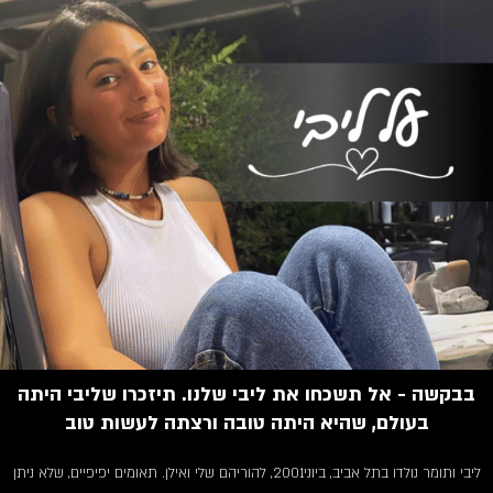
בבקשה - אל תשכחו את ליבי שלנו. תיזכרו שליבי היתה
בעולם, שהיא היתה טובה ורצתה לעשות טוב
ליבי ותומר נולדו בתל אביב, ביוני2001, להוריהם שלי ואילן. תאומים יפיפיים, שלא ניתן