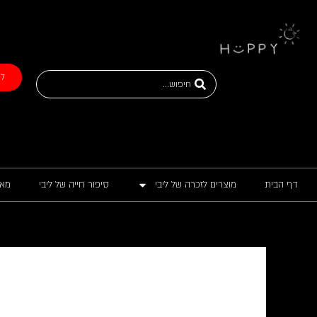
ילוג
תוכן
Search
לת
...
דף הבית
מוצרים לזכרה של ליבי
סיפור חייה של ליבי
מאכ