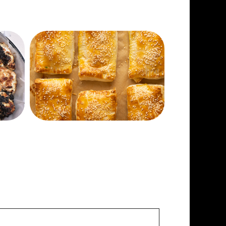
למתכון הקודם