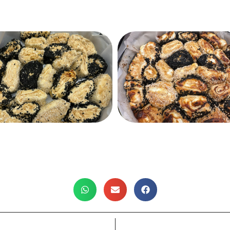
שתפו את המתכון: