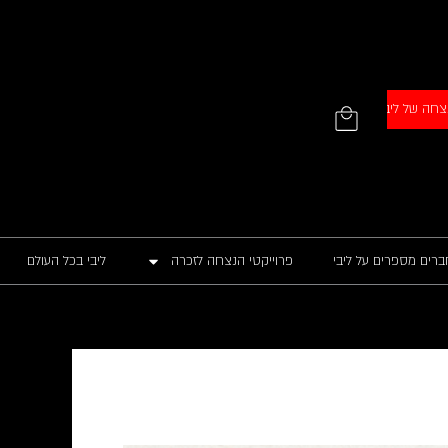
עגלת
צחה של ליבי
קניות
ברים מספרים על ליבי
פרוייקטי הנצחה לזכרה
ליבי בכל העולם