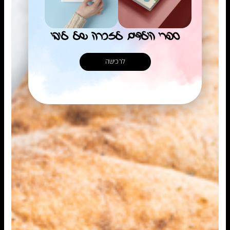
ספרי הילדים לזכרה של ליבי
לרכישה