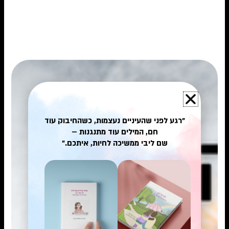
"רגע לפני שהעיניים נעצמות, כשהחיבוק עוד
חם, המילים עוד מתנגנות –
שם ליבי ממשיכה לחיות, איתכם."