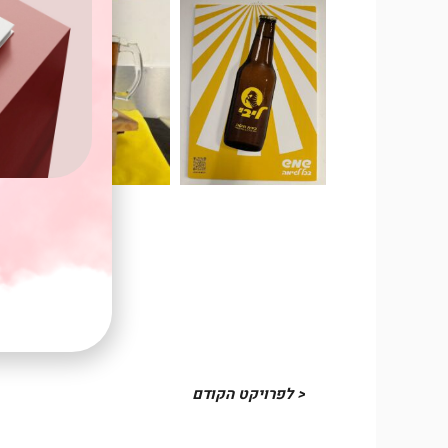
< לפרויקט הקודם