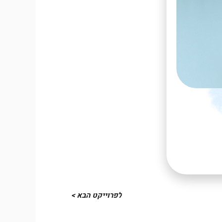
לפרוייקט הבא >